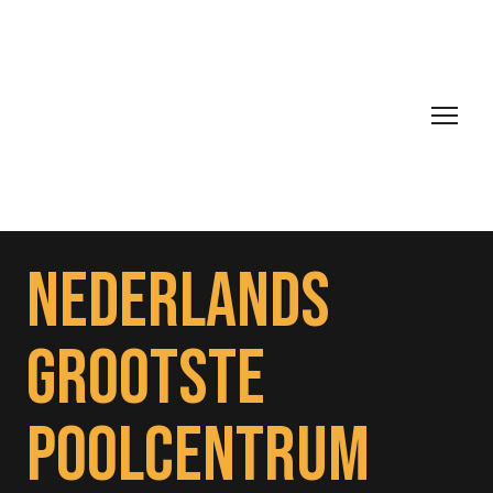
NEDERLANDS
GROOTSTE
POOLCENTRUM