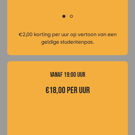
€2,00 korting per uur op vertoon van een
geldige studentenpas.
vanaf 19:00 uur
€18,00 per uur