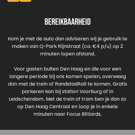
bereikbaarheid
Kom je met de auto dan adviseren wij je gebruik te
maken van Q-Park Rijnstraat (ca. €4 p/u) op 2
minuten lopen afstand.
Voor gasten buiten Den Haag en die voor een
langere periode bij ons komen spelen, overweeg
dan met de trein of RandstadRail te komen. Gratis
parkeren kan bij station Voorburg of in
Leidschendam. Met de trein of tram ben je dan zo
op Den Haag Centraal en loop je in enkele
minuten naar Focus Billiards.