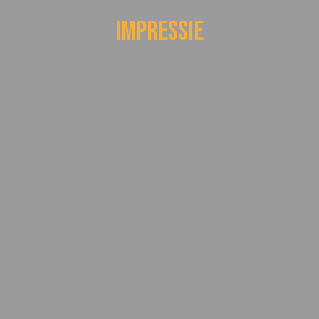
impressie