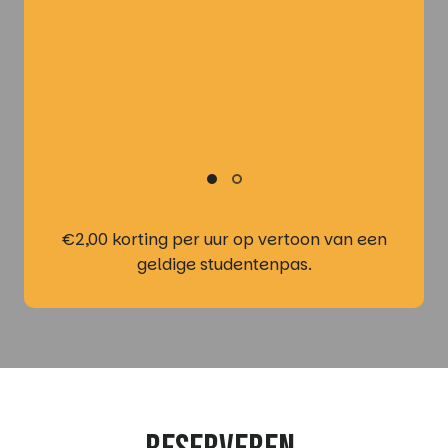
€2,00 korting per uur op vertoon van een
geldige studentenpas.