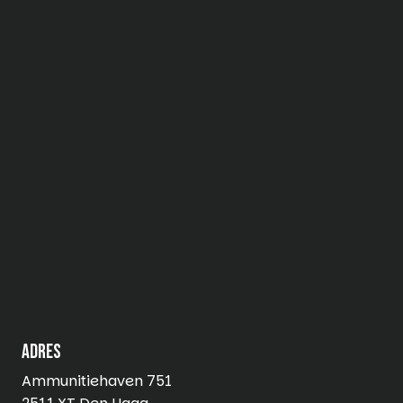
Adres
Ammunitiehaven 751