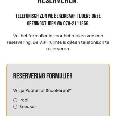
reserveren
.
Telefonisch zijn we bereikbaar tijdens onze
openingstijden via 070-2111356.
Vul het formulier in voor het maken van een
reservering. De VIP-ruimte is alleen telefonisch te
reserveren.
reservering formulier
Wil je Poolen of Snookeren?
*
Pool
Snooker