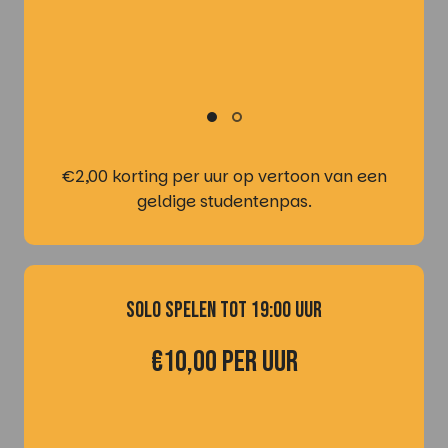
€2,00 korting per uur op vertoon van een
geldige studentenpas.
solo spelen tot 19:00 uur
€10,00 per uur