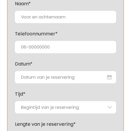
Naam
*
Telefoonnummer
*
Datum
*
Datum van je reservering
Tijd
*
Lengte van je reservering
*