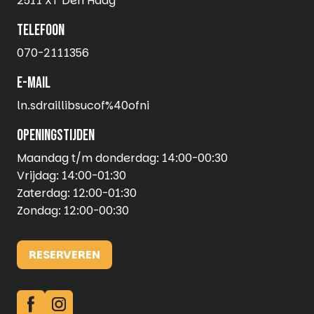
2511 XT Den Haag
telefoon
070-2111356
E-mail
ln.sdraillibsucof%40ofni
openingstijden
Maandag t/m donderdag: 14:00-00:30
Vrijdag: 14:00-01:30
Zaterdag: 12:00-01:30
Zondag: 12:00-00:30
RESERVEREN